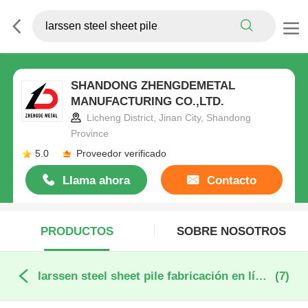
SHANDONG ZHENGDEMETAL
MANUFACTURING CO.,LTD.
Licheng District, Jinan City, Shandong
Province
5.0
Proveedor verificado
Llama ahora
Contacto
PRODUCTOS
SOBRE NOSOTROS
larssen steel sheet pile fabricación en línea
(7)