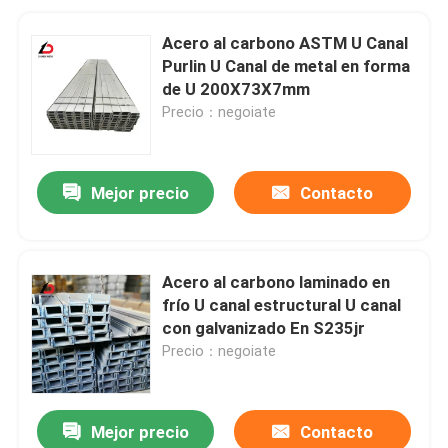
Acero al carbono ASTM U Canal
Purlin U Canal de metal en forma
de U 200X73X7mm
Precio：negoiate
Mejor precio
Contacto
Acero al carbono laminado en
frío U canal estructural U canal
con galvanizado En S235jr
Precio：negoiate
Mejor precio
Contacto