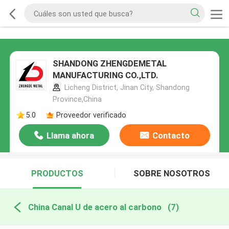
SHANDONG ZHENGDEMETAL
MANUFACTURING CO.,LTD.
Licheng District, Jinan City, Shandong
Province,China
5.0
Proveedor verificado
Llama ahora
Contacto
PRODUCTOS
SOBRE NOSOTROS
China Canal U de acero al carbono
(7)