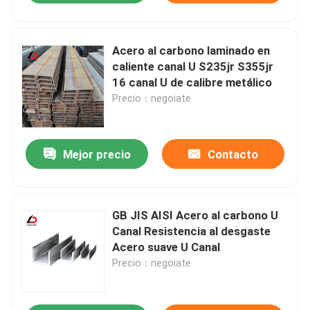
Acero al carbono laminado en
caliente canal U S235jr S355jr
16 canal U de calibre metálico
Precio：negoiate
Mejor precio
Contacto
GB JIS AISI Acero al carbono U
Canal Resistencia al desgaste
Acero suave U Canal
Precio：negoiate