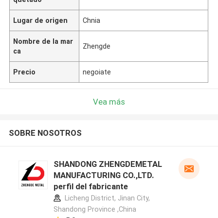
Lugar de origen
Chnia
Nombre de la mar
Zhengde
ca
Precio
negoiate
Vea más
SOBRE NOSOTROS
SHANDONG ZHENGDEMETAL
MANUFACTURING CO.,LTD.
perfil del fabricante
Licheng District, Jinan City,
Shandong Province ,China