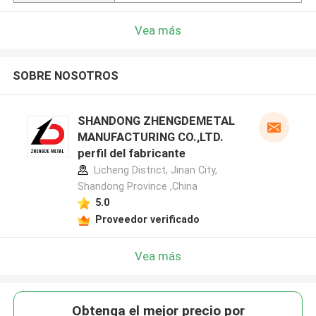
Vea más
SOBRE NOSOTROS
SHANDONG ZHENGDEMETAL
MANUFACTURING CO.,LTD.
perfil del fabricante
Licheng District, Jinan City,
Shandong Province ,China
5.0
Proveedor verificado
Vea más
Obtenga el mejor precio por