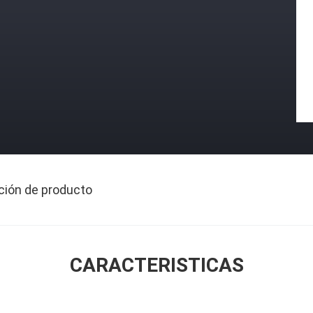
ción de producto
CARACTERISTICAS