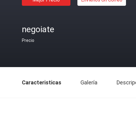
negoiate
Precio
Caracteristicas
Galería
Descrip