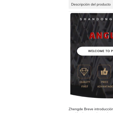
Descripción del producto
Zhengde Breve introducción