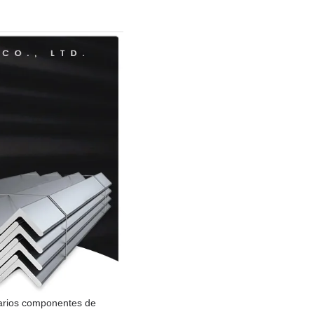
varios componentes de