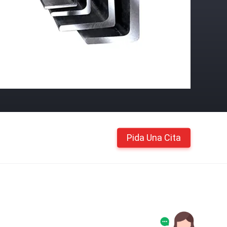
Pida Una Cita