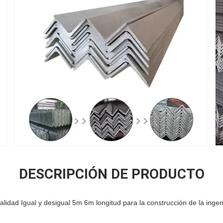
DESCRIPCIÓN DE PRODUCTO
alidad Igual y desigual 5m 6m longitud para la construcción de la ingen