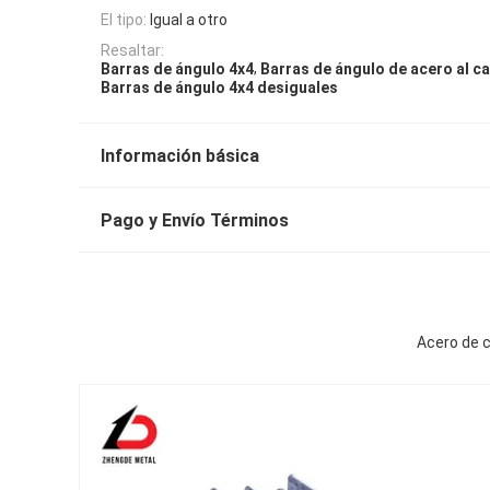
El tipo:
Igual a otro
Resaltar:
,
Barras de ángulo 4x4
Barras de ángulo de acero al c
Barras de ángulo 4x4 desiguales
Información básica
Pago y Envío Términos
Acero de c