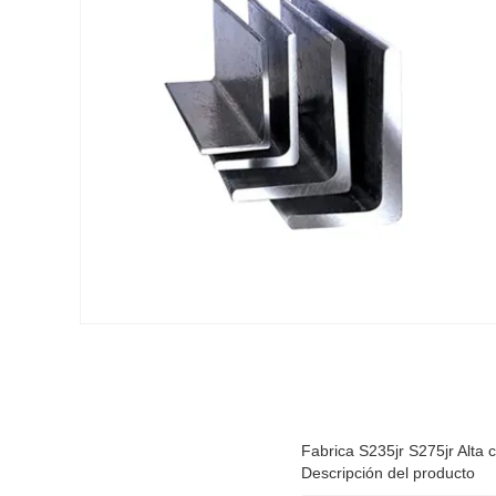
Fabrica S235jr S275jr Alta c
Descripción del producto