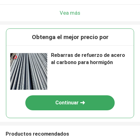
Vea más
Obtenga el mejor precio por
Rebarras de refuerzo de acero
al carbono para hormigón
Continuar
Productos recomendados