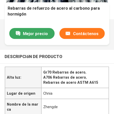
Rebarras de refuerzo de acero al carbono para
hormigón
Mejor precio
Contáctenos
DESCRIPCIóN DE PRODUCTO
Gr70 Rebarras de acero
,
Alta luz:
A706 Rebarras de acero
,
Rebarras de acero ASTM A615
Lugar de origen
Chnia
Nombre de la mar
Zhengde
ca