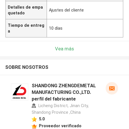
Detalles de empa
Ajustes del cliente
quetado
Tiempo de entreg
10 días
a
Vea más
SOBRE NOSOTROS
SHANDONG ZHENGDEMETAL
MANUFACTURING CO.,LTD.
perfil del fabricante
Licheng District, Jinan City,
Shandong Province ,China
5.0
Proveedor verificado